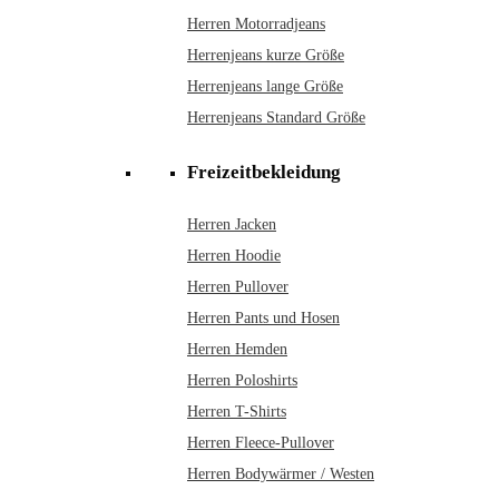
Herren Motorradjeans
Herrenjeans kurze Größe
Herrenjeans lange Größe
Herrenjeans Standard Größe
Freizeitbekleidung
Herren Jacken
Herren Hoodie
Herren Pullover
Herren Pants und Hosen
Herren Hemden
Herren Poloshirts
Herren T-Shirts
Herren Fleece-Pullover
Herren Bodywärmer / Westen