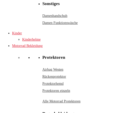
Sonstiges
Damenhandschuh
Damen Funktionswäsche
Kinder
Kinderhelme
Motorrad Bekleidung
Protektoren
Airbag Westen
Rückenprotektor
Protektorhemd
Protektoren einzeln
Alle Motorrad Protektoren