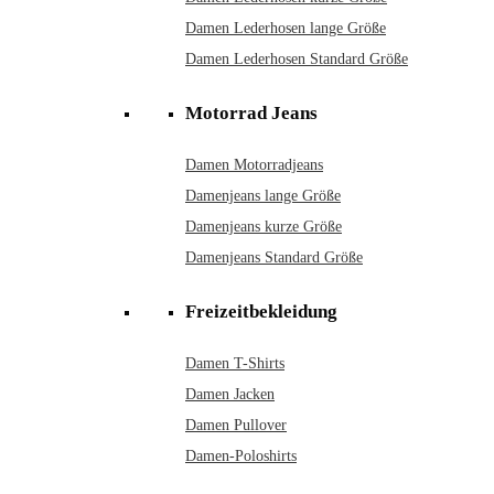
Damen Lederhosen lange Größe
Damen Lederhosen Standard Größe
Motorrad Jeans
Damen Motorradjeans
Damenjeans lange Größe
Damenjeans kurze Größe
Damenjeans Standard Größe
Freizeitbekleidung
Damen T-Shirts
Damen Jacken
Damen Pullover
Damen-Poloshirts