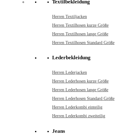
Textilbekleidung
Herren Textiljacken
Herren Textilhosen kurze Größe
Herren Textilhosen lange Größe
Herren Textilhosen Standard Größe
Lederbekleidung
Herren Lederjacken
Herren Lederhosen kurze Größe
Herren Lederhosen lange Größe
Herren Lederhosen Standard Größe
Herren Lederkombi einteilig
Herren Lederkombi zweiteilig
Jeans